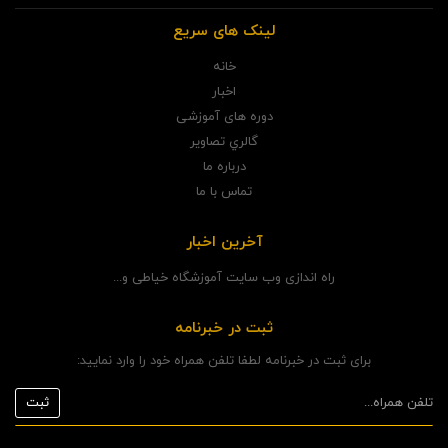
لینک های سریع
خانه
اخبار
دوره های آموزشی
گالري تصاوير
درباره ما
تماس با ما
آخرین اخبار
راه اندازی وب سایت آموزشگاه خیاطی و...
ثبت در خبرنامه
برای ثبت در خبرنامه لطفا تلفن همراه خود را وارد نمایید: