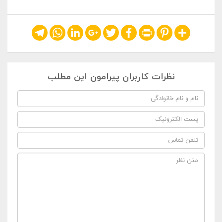
Telegram
WhatsApp
LinkedIn
Google+
Twitter
Facebook
Print
Pinterest
Share
نظرات کاربران پیرامون این مطلب