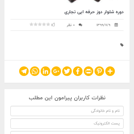
دوره شلوار دوز حرفه ایی تجاری
1399/7/9
0 نظر
Telegram
WhatsApp
LinkedIn
Google+
Twitter
Facebook
Print
Pinterest
Share
نظرات کاربران پیرامون این مطلب