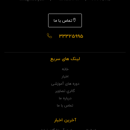
تماس با ما
33325995
لینک های سریع
خانه
اخبار
دوره های آموزشی
گالري تصاوير
درباره ما
تماس با ما
آخرین اخبار