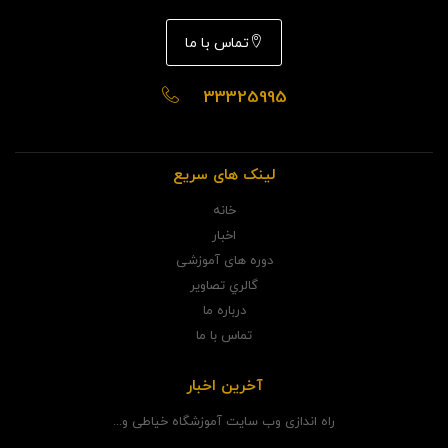
تماس با ما
33325995
لینک های سریع
خانه
اخبار
دوره های آموزشی
گالري تصاوير
درباره ما
تماس با ما
آخرین اخبار
راه اندازی وب سایت آموزشگاه خیاطی و...