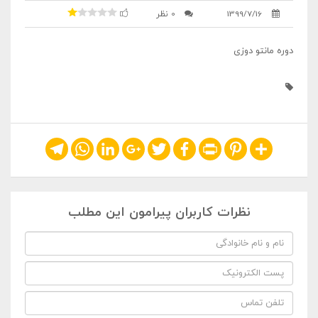
1399/7/16
0 نظر
دوره مانتو دوزی
Telegram
WhatsApp
LinkedIn
Google+
Twitter
Facebook
Print
Pinterest
Share
نظرات کاربران پیرامون این مطلب