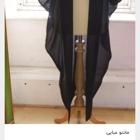
مانتو عبایی