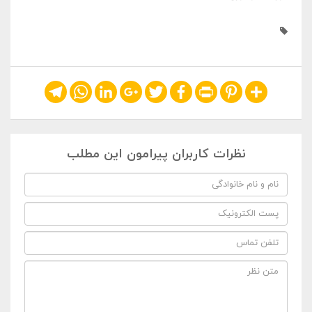
Telegram
WhatsApp
LinkedIn
Google+
Twitter
Facebook
Print
Pinterest
Share
نظرات کاربران پیرامون این مطلب