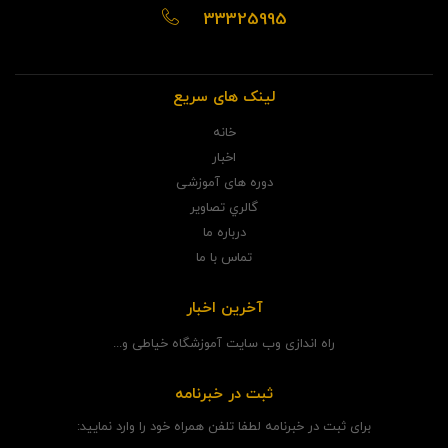
33325995
لینک های سریع
خانه
اخبار
دوره های آموزشی
گالري تصاوير
درباره ما
تماس با ما
آخرین اخبار
راه اندازی وب سایت آموزشگاه خیاطی و...
ثبت در خبرنامه
برای ثبت در خبرنامه لطفا تلفن همراه خود را وارد نمایید: