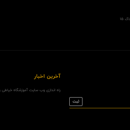
 15
آخرین اخبار
راه اندازی وب سایت آموزشگاه خیاطی و.