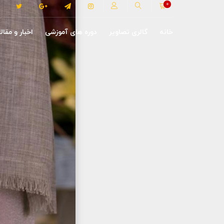
0
خانه
گالری تصاویر
دوره های آموزشی
اخبار و مقال