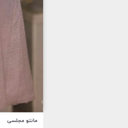
مانتو مجلسی