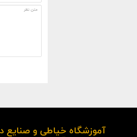
آموزشگاه خیاطی و صنایع د