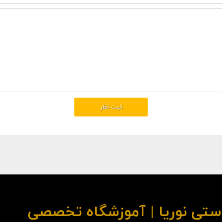
ستی نوریا | آموزشگاه تخصصی