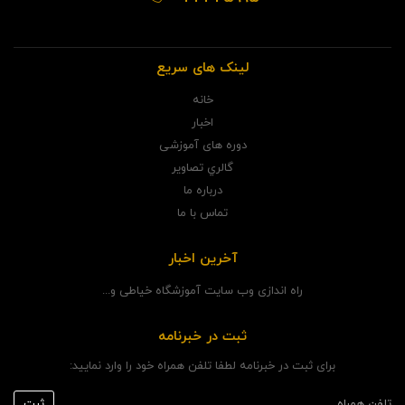
لینک های سریع
خانه
اخبار
دوره های آموزشی
گالري تصاوير
درباره ما
تماس با ما
آخرین اخبار
راه اندازی وب سایت آموزشگاه خیاطی و...
ثبت در خبرنامه
برای ثبت در خبرنامه لطفا تلفن همراه خود را وارد نمایید: