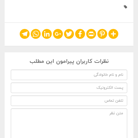
Telegram
WhatsApp
LinkedIn
Google+
Twitter
Facebook
Print
Pinterest
Share
نظرات کاربران پیرامون این مطلب