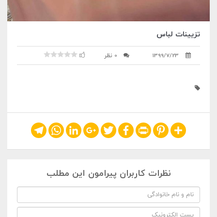
تزیینات لباس
1399/7/23
0 نظر
Telegram
WhatsApp
LinkedIn
Google+
Twitter
Facebook
Print
Pinterest
Share
نظرات کاربران پیرامون این مطلب