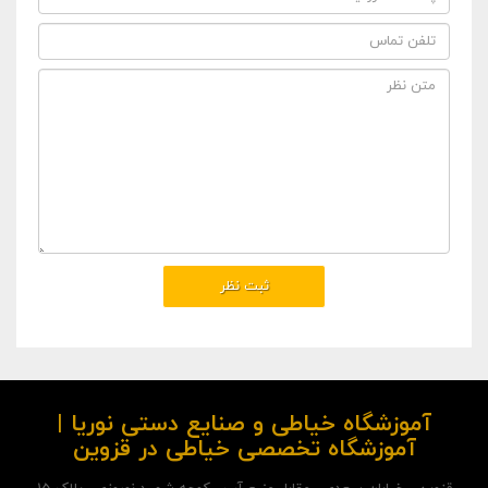
آموزشگاه خیاطی و صنایع دستی نوریا |
آموزشگاه تخصصی خیاطی در قزوین