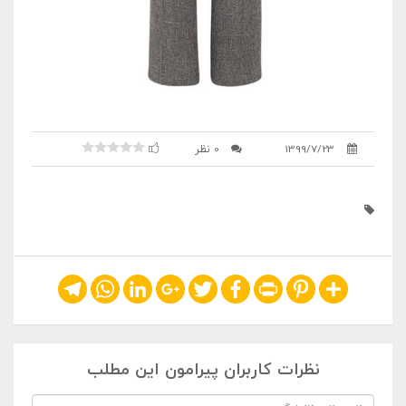
1399/7/23
0 نظر
Telegram
WhatsApp
LinkedIn
Google+
Twitter
Facebook
Print
Pinterest
Share
نظرات کاربران پیرامون این مطلب