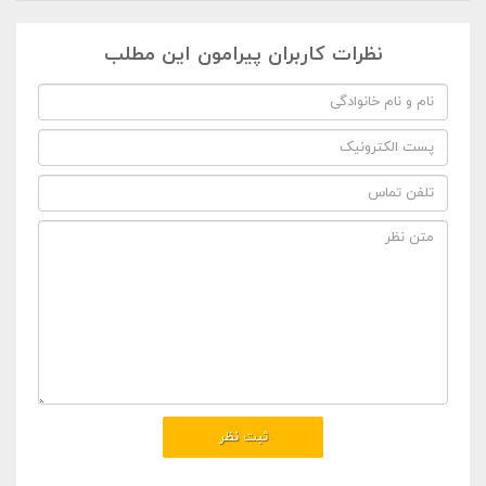
نظرات کاربران پیرامون این مطلب