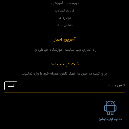
دوره های آموزشی
گالري تصاوير
درباره ما
تماس با ما
آخرین اخبار
راه اندازی وب سایت آموزشگاه خیاطی و...
ثبت در خبرنامه
برای ثبت در خبرنامه لطفا تلفن همراه خود را وارد نمایید: