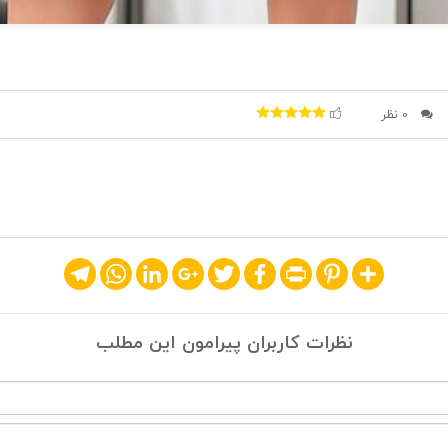
0 نظر
Telegram
WhatsApp
LinkedIn
Google+
Twitter
Facebook
Print
Pinterest
Share
نظرات کاربران پیرامون این مطلب