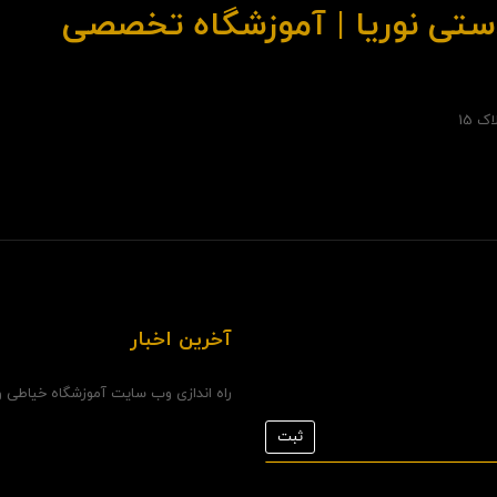
ستی نوریا | آموزشگاه تخصصی
 15
آخرین اخبار
راه اندازی وب سایت آموزشگاه خیاطی و.