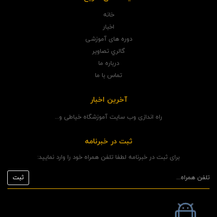
خانه
اخبار
دوره های آموزشی
گالري تصاوير
درباره ما
تماس با ما
آخرین اخبار
راه اندازی وب سایت آموزشگاه خیاطی و...
ثبت در خبرنامه
برای ثبت در خبرنامه لطفا تلفن همراه خود را وارد نمایید: