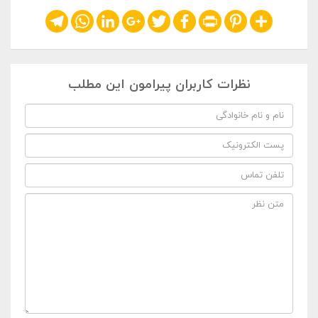
Telegram
WhatsApp
LinkedIn
Google+
Twitter
Facebook
Print
Pinterest
Share
نظرات کاربران پیرامون این مطلب