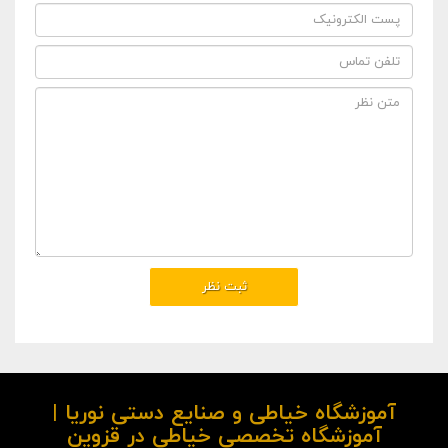
آموزشگاه خیاطی و صنایع دستی نوریا |
آموزشگاه تخصصی خیاطی در قزوین