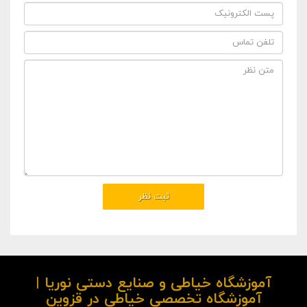
آموزشگاه خیاطی و صنایع دستی نوریا |
آموزشگاه تخصصی خیاطی در قزوین