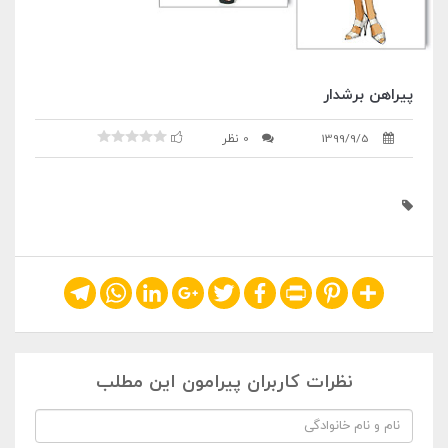
پیراهن برشدار
1399/9/5
0 نظر
Telegram
WhatsApp
LinkedIn
Google+
Twitter
Facebook
Print
Pinterest
Share
نظرات کاربران پیرامون این مطلب