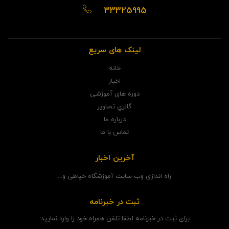
33325995
لینک های سریع
خانه
اخبار
دوره های آموزشی
گالري تصاوير
درباره ما
تماس با ما
آخرین اخبار
راه اندازی وب سایت آموزشگاه خیاطی و...
ثبت در خبرنامه
برای ثبت در خبرنامه لطفا تلفن همراه خود را وارد نمایید: